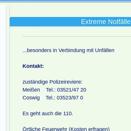
Extreme Notfälle
...besonders in Verbindung mit Unfällen
Kontakt:
zuständige Polizeireviere:
Meißen Tel.: 03521/47 20
Coswig Tel.: 03523/97 0
Es geht auch die 110.
Örtliche Feuerwehr (Kosten erfragen)