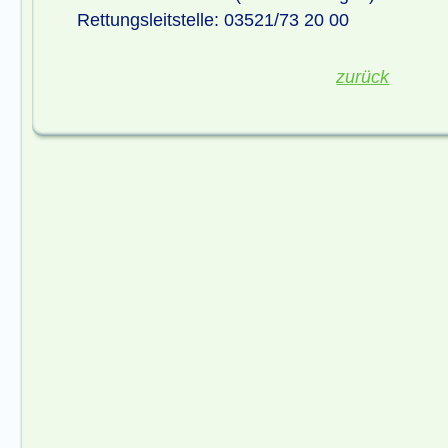
Rettungsleitstelle: 03521/73 20 00
zurück