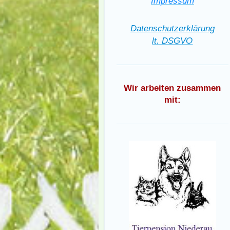
Impressum
Datenschutzerklärung
lt. DSGVO
Wir arbeiten zusammen
mit: